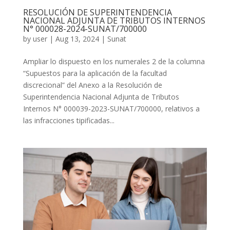
RESOLUCIÓN DE SUPERINTENDENCIA
NACIONAL ADJUNTA DE TRIBUTOS INTERNOS
N° 000028-2024-SUNAT/700000
by
user
|
Aug 13, 2024
|
Sunat
Ampliar lo dispuesto en los numerales 2 de la columna
“Supuestos para la aplicación de la facultad
discrecional” del Anexo a la Resolución de
Superintendencia Nacional Adjunta de Tributos
Internos N° 000039-2023-SUNAT/700000, relativos a
las infracciones tipificadas...