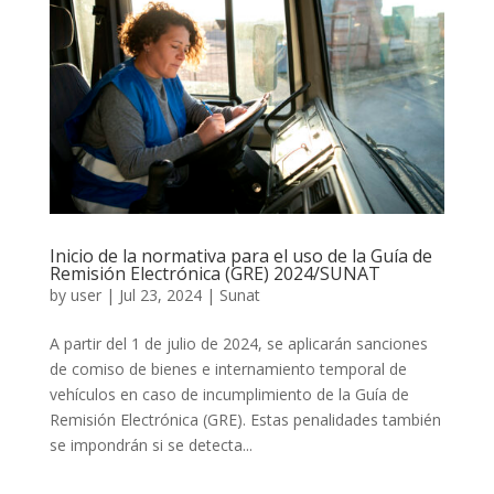
Inicio de la normativa para el uso de la Guía de
Remisión Electrónica (GRE) 2024/SUNAT
by
user
|
Jul 23, 2024
|
Sunat
A partir del 1 de julio de 2024, se aplicarán sanciones
de comiso de bienes e internamiento temporal de
vehículos en caso de incumplimiento de la Guía de
Remisión Electrónica (GRE). Estas penalidades también
se impondrán si se detecta...