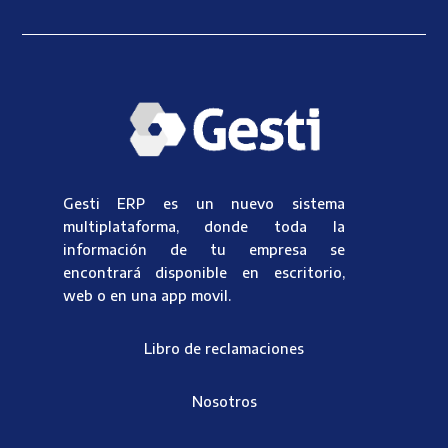
Gesti ERP es un nuevo sistema
multiplataforma, donde toda la
información de tu empresa se
encontrará disponible en escritorio,
web o en una app movil.
Libro de reclamaciones
Nosotros