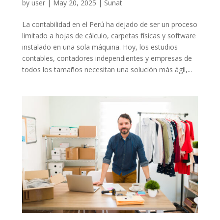
by
user
|
May 20, 2025
|
Sunat
La contabilidad en el Perú ha dejado de ser un proceso
limitado a hojas de cálculo, carpetas físicas y software
instalado en una sola máquina. Hoy, los estudios
contables, contadores independientes y empresas de
todos los tamaños necesitan una solución más ágil,...