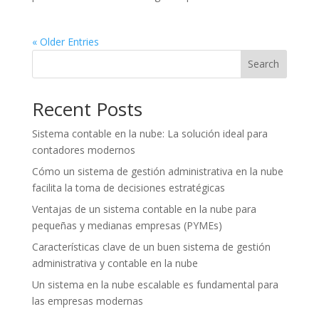
« Older Entries
Search
Recent Posts
Sistema contable en la nube: La solución ideal para
contadores modernos
Cómo un sistema de gestión administrativa en la nube
facilita la toma de decisiones estratégicas
Ventajas de un sistema contable en la nube para
pequeñas y medianas empresas (PYMEs)
Características clave de un buen sistema de gestión
administrativa y contable en la nube
Un sistema en la nube escalable es fundamental para
las empresas modernas