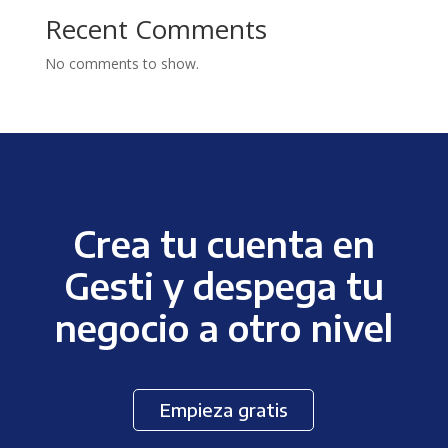
Recent Comments
No comments to show.
Crea tu cuenta en
Gesti y despega tu
negocio a otro nivel
Empieza gratis