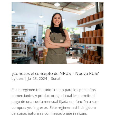
¿Conoces el concepto de NRUS – Nuevo RUS?
by
user
|
Jul 23, 2024
|
Sunat
Es un régimen tributario creado para los pequeños
comerciantes y productores, el cual les permite el
pago de una cuota mensual fijada en función a sus
compras y/o ingresos. Este régimen está dirigido a
personas naturales con negocio que realizan...