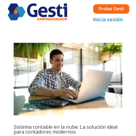
Probar Gesti
Inicia sesión
Sistema contable en la nube: La solución ideal
para contadores modernos