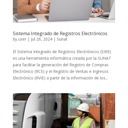
Sistema Integrado de Registros Electrónicos
by
user
|
Jul 26, 2024
|
Sunat
El Sistema Integrado de Registros Electrónicos (SIRE)
es una herramienta informática creada por la SUNAT
para facilitar la generación del Registro de Compras
Electrónico (RCE) y el Registro de Ventas e Ingresos
Electrónico (RVIE) a partir de la información de los...