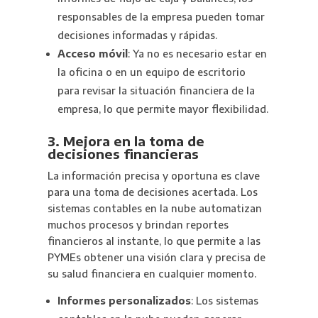
responsables de la empresa pueden tomar
decisiones informadas y rápidas.
Acceso móvil
: Ya no es necesario estar en
la oficina o en un equipo de escritorio
para revisar la situación financiera de la
empresa, lo que permite mayor flexibilidad.
3. Mejora en la toma de
decisiones financieras
La información precisa y oportuna es clave
para una toma de decisiones acertada. Los
sistemas contables en la nube automatizan
muchos procesos y brindan reportes
financieros al instante, lo que permite a las
PYMEs obtener una visión clara y precisa de
su salud financiera en cualquier momento.
Informes personalizados
: Los sistemas