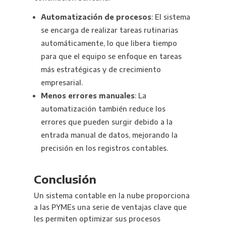
Automatización de procesos
: El sistema
se encarga de realizar tareas rutinarias
automáticamente, lo que libera tiempo
para que el equipo se enfoque en tareas
más estratégicas y de crecimiento
empresarial.
Menos errores manuales
: La
automatización también reduce los
errores que pueden surgir debido a la
entrada manual de datos, mejorando la
precisión en los registros contables.
Conclusión
Un sistema contable en la nube proporciona
a las PYMEs una serie de ventajas clave que
les permiten optimizar sus procesos