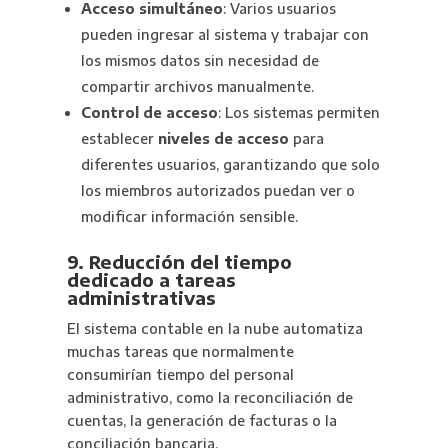
Acceso simultáneo
: Varios usuarios
pueden ingresar al sistema y trabajar con
los mismos datos sin necesidad de
compartir archivos manualmente.
Control de acceso
: Los sistemas permiten
establecer
niveles de acceso
para
diferentes usuarios, garantizando que solo
los miembros autorizados puedan ver o
modificar información sensible.
9. Reducción del tiempo
dedicado a tareas
administrativas
El sistema contable en la nube automatiza
muchas tareas que normalmente
consumirían tiempo del personal
administrativo, como la reconciliación de
cuentas, la generación de facturas o la
conciliación bancaria.