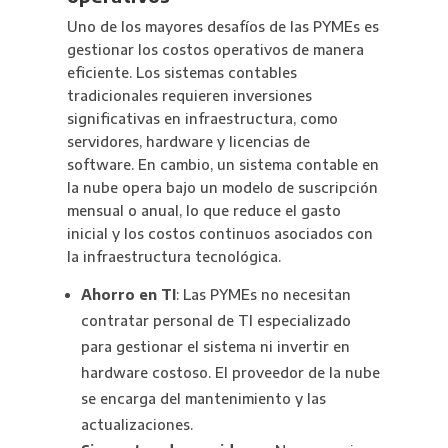
Uno de los mayores desafíos de las PYMEs es
gestionar los costos operativos de manera
eficiente. Los sistemas contables
tradicionales requieren inversiones
significativas en infraestructura, como
servidores, hardware y licencias de
software. En cambio, un sistema contable en
la nube opera bajo un modelo de suscripción
mensual o anual, lo que reduce el gasto
inicial y los costos continuos asociados con
la infraestructura tecnológica.
Ahorro en TI
: Las PYMEs no necesitan
contratar personal de TI especializado
para gestionar el sistema ni invertir en
hardware costoso. El proveedor de la nube
se encarga del mantenimiento y las
actualizaciones.