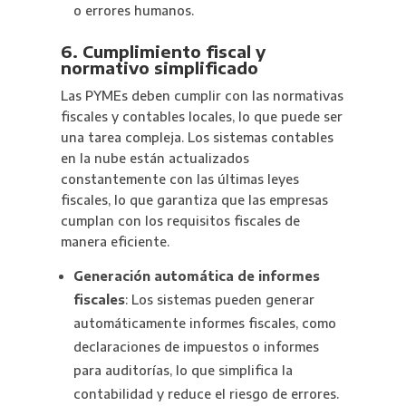
o errores humanos.
6. Cumplimiento fiscal y
normativo simplificado
Las PYMEs deben cumplir con las normativas
fiscales y contables locales, lo que puede ser
una tarea compleja. Los sistemas contables
en la nube están actualizados
constantemente con las últimas leyes
fiscales, lo que garantiza que las empresas
cumplan con los requisitos fiscales de
manera eficiente.
Generación automática de informes
fiscales
: Los sistemas pueden generar
automáticamente informes fiscales, como
declaraciones de impuestos o informes
para auditorías, lo que simplifica la
contabilidad y reduce el riesgo de errores.