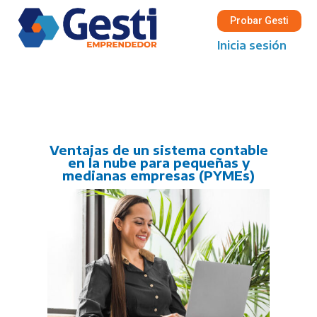
Probar Gesti
Inicia sesión
Ventajas de un sistema contable
en la nube para pequeñas y
medianas empresas (PYMEs)