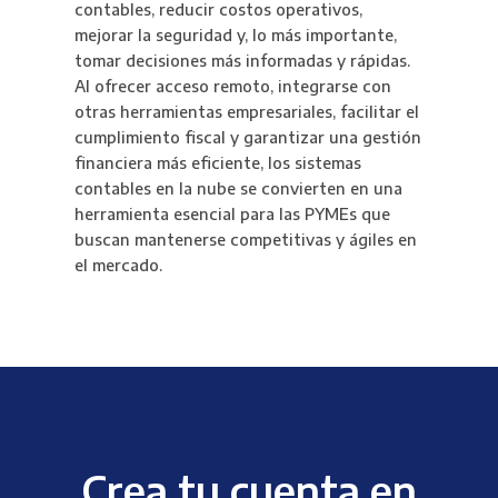
contables, reducir costos operativos,
mejorar la seguridad y, lo más importante,
tomar decisiones más informadas y rápidas.
Al ofrecer acceso remoto, integrarse con
otras herramientas empresariales, facilitar el
cumplimiento fiscal y garantizar una gestión
financiera más eficiente, los sistemas
contables en la nube se convierten en una
herramienta esencial para las PYMEs que
buscan mantenerse competitivas y ágiles en
el mercado.
Crea tu cuenta en