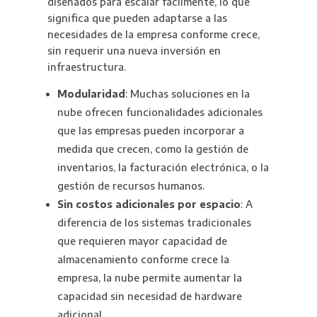
diseñados para escalar fácilmente, lo que
significa que pueden adaptarse a las
necesidades de la empresa conforme crece,
sin requerir una nueva inversión en
infraestructura.
Modularidad
: Muchas soluciones en la
nube ofrecen funcionalidades adicionales
que las empresas pueden incorporar a
medida que crecen, como la gestión de
inventarios, la facturación electrónica, o la
gestión de recursos humanos.
Sin costos adicionales por espacio
: A
diferencia de los sistemas tradicionales
que requieren mayor capacidad de
almacenamiento conforme crece la
empresa, la nube permite aumentar la
capacidad sin necesidad de hardware
adicional.