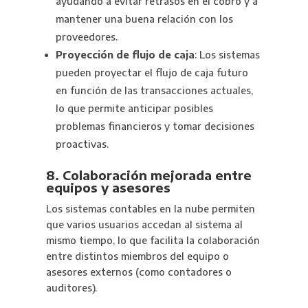
ayudando a evitar retrasos en el cobro y a
mantener una buena relación con los
proveedores.
Proyección de flujo de caja
: Los sistemas
pueden proyectar el flujo de caja futuro
en función de las transacciones actuales,
lo que permite anticipar posibles
problemas financieros y tomar decisiones
proactivas.
8. Colaboración mejorada entre
equipos y asesores
Los sistemas contables en la nube permiten
que varios usuarios accedan al sistema al
mismo tiempo, lo que facilita la colaboración
entre distintos miembros del equipo o
asesores externos (como contadores o
auditores).