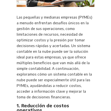
Las pequeñas y medianas empresas (PYMEs)
a menudo enfrentan desafíos únicos en la
gestión de sus operaciones, como
limitaciones de recursos, necesidad de
optimizar costos y la presión por tomar
decisiones rápidas y acertadas. Un sistema
contable en la nube puede ser la solución
ideal para estas empresas, ya que ofrece
múltiples beneficios que van más allá de la
simple contabilidad. A continuación,
exploramos cómo un sistema contable en la
nube puede ser especialmente útil para las
PYMEs, ayudándolas a reducir costos,
acceder a información clave y mejorar la
toma de decisiones financieras.
1. Reducción de costos
operativos