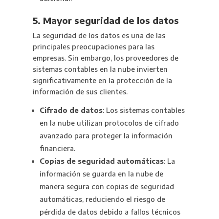
5. Mayor seguridad de los datos
La seguridad de los datos es una de las
principales preocupaciones para las
empresas. Sin embargo, los proveedores de
sistemas contables en la nube invierten
significativamente en la protección de la
información de sus clientes.
Cifrado de datos
: Los sistemas contables
en la nube utilizan protocolos de cifrado
avanzado para proteger la información
financiera.
Copias de seguridad automáticas
: La
información se guarda en la nube de
manera segura con copias de seguridad
automáticas, reduciendo el riesgo de
pérdida de datos debido a fallos técnicos