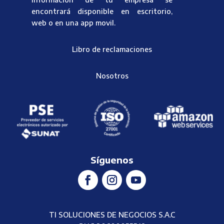
encontrará disponible en escritorio,
web o en una app movil.
Libro de reclamaciones
Nosotros
Síguenos
TI SOLUCIONES DE NEGOCIOS S.A.C