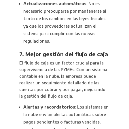
Actualizaciones automáticas
: No es
necesario preocuparse por mantenerse al
tanto de los cambios en las leyes fiscales,
ya que los proveedores actualizan el
sistema para cumplir con las nuevas
regulaciones.
7. Mejor gestión del flujo de caja
El flujo de caja es un factor crucial para la
supervivencia de las PYMEs. Con un sistema
contable en la nube, la empresa puede
realizar un seguimiento detallado de las
cuentas por cobrar y por pagar, mejorando
la gestión del flujo de caja.
Alertas y recordatorios
: Los sistemas en
la nube envían alertas automáticas sobre
pagos pendientes o facturas vencidas,