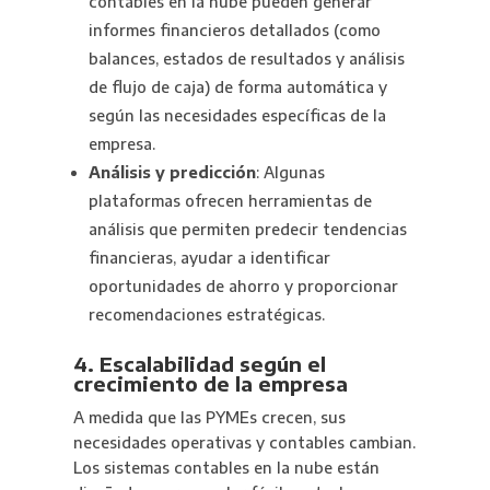
contables en la nube pueden generar
informes financieros detallados (como
balances, estados de resultados y análisis
de flujo de caja) de forma automática y
según las necesidades específicas de la
empresa.
Análisis y predicción
: Algunas
plataformas ofrecen herramientas de
análisis que permiten predecir tendencias
financieras, ayudar a identificar
oportunidades de ahorro y proporcionar
recomendaciones estratégicas.
4. Escalabilidad según el
crecimiento de la empresa
A medida que las PYMEs crecen, sus
necesidades operativas y contables cambian.
Los sistemas contables en la nube están