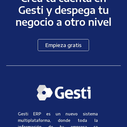
Gesti y despega tu
negocio a otro nivel
Empieza gratis
Gesti ERP es un nuevo sistema
multiplataforma, donde toda la
información de tu empresa se