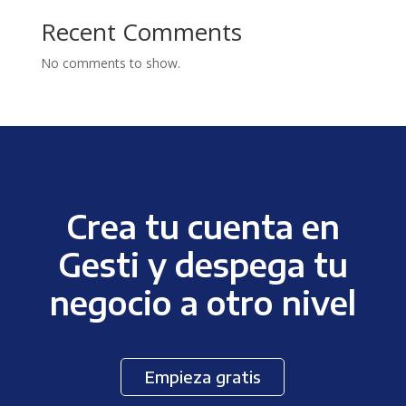
Recent Comments
No comments to show.
Crea tu cuenta en
Gesti y despega tu
negocio a otro nivel
Empieza gratis