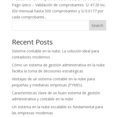
Pago único – Validación de comprobantes: S/ 47.20 inc.
IGV mensual hasta 500 comprobantes y S/.0.0177 por
cada comprobante...
Search
Recent Posts
Sistema contable en la nube: La solución ideal para
contadores modernos
Cómo un sistema de gestión administrativa en la nube
facilita la toma de decisiones estratégicas
Ventajas de un sistema contable en la nube para
pequeñas y medianas empresas (PYMEs)
Características clave de un buen sistema de gestión
administrativa y contable en la nube
Un sistema en la nube escalable es fundamental para
las empresas modernas