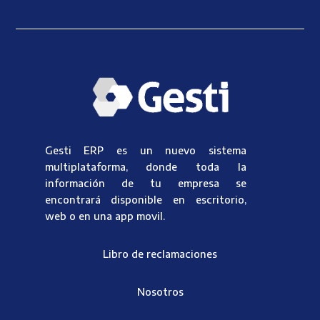
Gesti ERP es un nuevo sistema
multiplataforma, donde toda la
información de tu empresa se
encontrará disponible en escritorio,
web o en una app movil.
Libro de reclamaciones
Nosotros