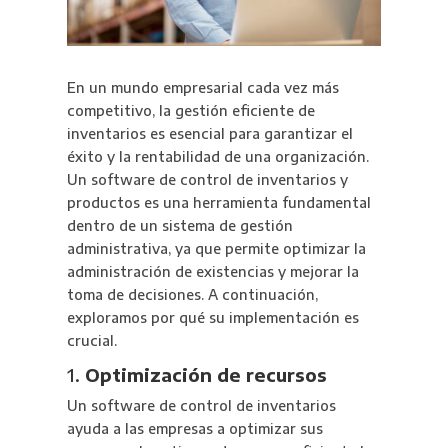
En un mundo empresarial cada vez más
competitivo, la gestión eficiente de
inventarios es esencial para garantizar el
éxito y la rentabilidad de una organización.
Un software de control de inventarios y
productos es una herramienta fundamental
dentro de un sistema de gestión
administrativa, ya que permite optimizar la
administración de existencias y mejorar la
toma de decisiones. A continuación,
exploramos por qué su implementación es
crucial.
1.
Optimización de recursos
Un software de control de inventarios
ayuda a las empresas a optimizar sus