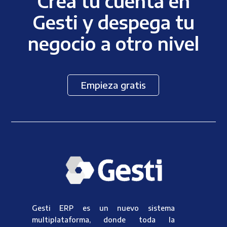
Crea tu cuenta en
Gesti y despega tu
negocio a otro nivel
Empieza gratis
Gesti ERP es un nuevo sistema
multiplataforma, donde toda la