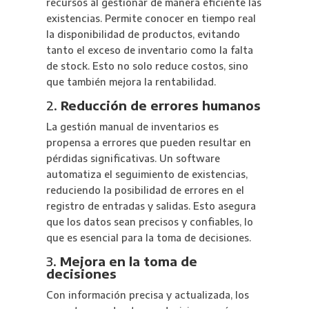
recursos al gestionar de manera eficiente las
existencias. Permite conocer en tiempo real
la disponibilidad de productos, evitando
tanto el exceso de inventario como la falta
de stock. Esto no solo reduce costos, sino
que también mejora la rentabilidad.
2.
Reducción de errores humanos
La gestión manual de inventarios es
propensa a errores que pueden resultar en
pérdidas significativas. Un software
automatiza el seguimiento de existencias,
reduciendo la posibilidad de errores en el
registro de entradas y salidas. Esto asegura
que los datos sean precisos y confiables, lo
que es esencial para la toma de decisiones.
3.
Mejora en la toma de
decisiones
Con información precisa y actualizada, los