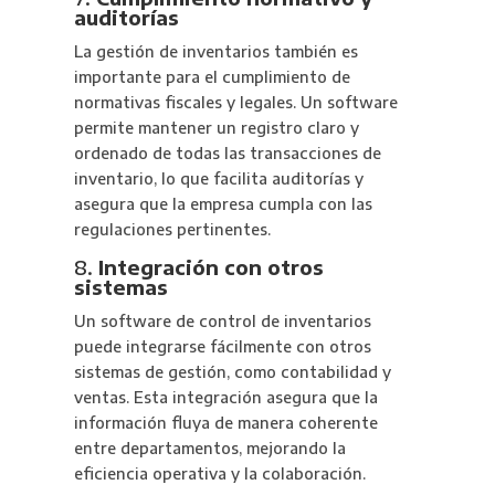
auditorías
La gestión de inventarios también es
importante para el cumplimiento de
normativas fiscales y legales. Un software
permite mantener un registro claro y
ordenado de todas las transacciones de
inventario, lo que facilita auditorías y
asegura que la empresa cumpla con las
regulaciones pertinentes.
8.
Integración con otros
sistemas
Un software de control de inventarios
puede integrarse fácilmente con otros
sistemas de gestión, como contabilidad y
ventas. Esta integración asegura que la
información fluya de manera coherente
entre departamentos, mejorando la
eficiencia operativa y la colaboración.