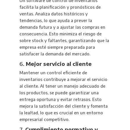
Un software de control de inventarios
facilita la planificación y pronósticos de
ventas. Analiza datos históricos y
tendencias, lo que ayuda a prever la
demanda futura y a ajustar las compras en
consecuencia. Esto minimiza el riesgo de
sobre stock y faltantes, garantizando que la
empresa esté siempre preparada para
satisfacer la demanda del mercado.
6.
Mejor servicio al cliente
Mantener un control eficiente de
inventarios contribuye a mejorar el servicio
al cliente. Al tener un manejo adecuado de
los productos, se puede garantizar una
entrega oportuna y evitar retrasos. Esto
mejora la satisfacción del cliente y fomenta
la lealtad, lo que es crucial en un entorno
empresarial competitivo.
7.
Cumplimiento normativo y