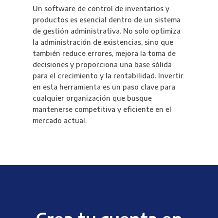
Un software de control de inventarios y
productos es esencial dentro de un sistema
de gestión administrativa. No solo optimiza
la administración de existencias, sino que
también reduce errores, mejora la toma de
decisiones y proporciona una base sólida
para el crecimiento y la rentabilidad. Invertir
en esta herramienta es un paso clave para
cualquier organización que busque
mantenerse competitiva y eficiente en el
mercado actual.