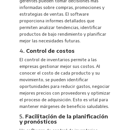
gerentes pueden tomar decisiones más
informadas sobre compras, promociones y
estrategias de ventas. El software
proporciona informes detallados que
permiten analizar tendencias, identificar
productos de bajo rendimiento y planificar
mejor las necesidades futuras.
4.
Control de costos
El control de inventarios permite a las
empresas gestionar mejor sus costos. Al
conocer el costo de cada producto y su
movimiento, se pueden identificar
oportunidades para reducir gastos, negociar
mejores precios con proveedores y optimizar
el proceso de adquisición. Esto es vital para
mantener márgenes de beneficio saludables.
5.
Facilitación de la planificación
y pronósticos