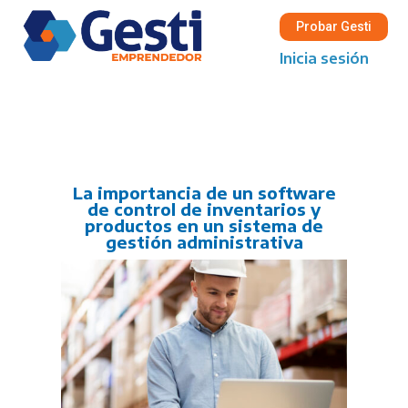
Probar Gesti
Inicia sesión
La importancia de un software
de control de inventarios y
productos en un sistema de
gestión administrativa