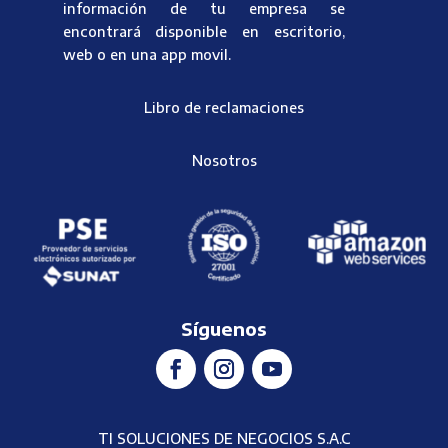
información de tu empresa se
encontrará disponible en escritorio,
web o en una app movil.
Libro de reclamaciones
Nosotros
Síguenos
TI SOLUCIONES DE NEGOCIOS S.A.C